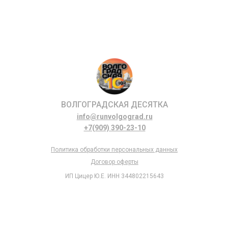
ВОЛГОГРАДСКАЯ ДЕСЯТКА
info@runvolgograd.ru
+7(909) 390-23-10
Политика обработки персональных данных
Договор оферты
ИП Цицер Ю.Е. ИНН 344802215643