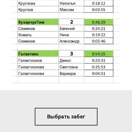
Выбрать забег