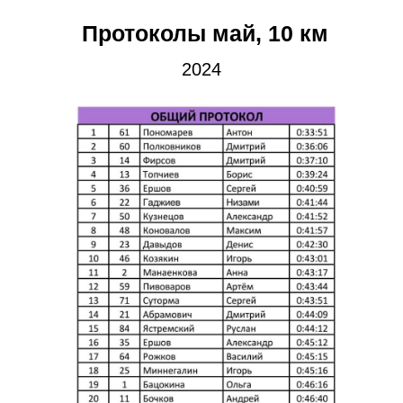
Протоколы май, 10 км
2024