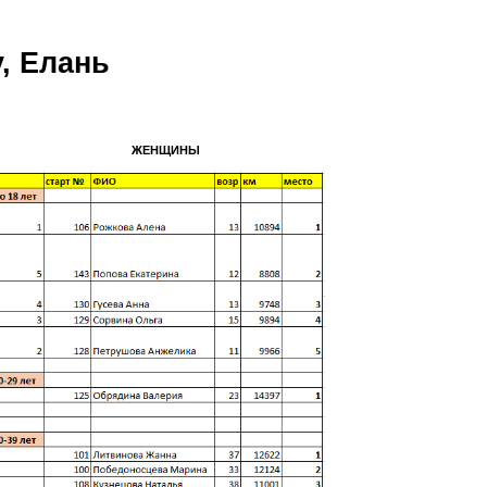
, Елань
ЖЕНЩИНЫ