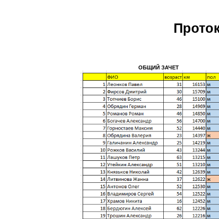
Проток
ОБЩИЙ ЗАЧЕТ