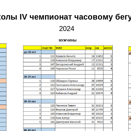
олы IV чемпионат часовому бегу
2024
МУЖЧИНЫ