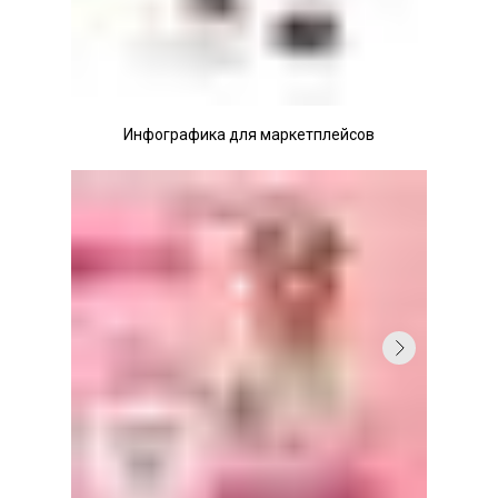
Инфографика для маркетплейсов