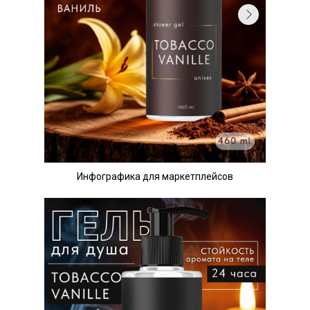
Инфографика для маркетплейсов