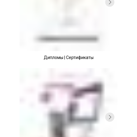
Дипломы | Сертификаты