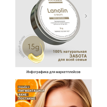
Инфографика для маркетплейсов