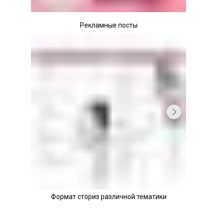
Рекламные посты
Формат сториз различной тематики