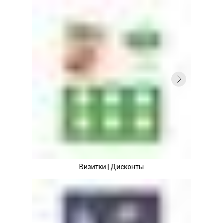
Визитки | Дисконты