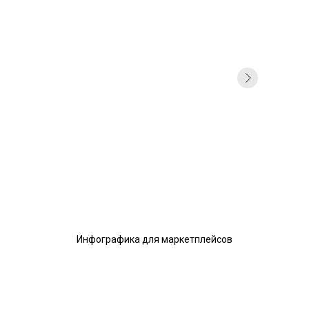
Инфографика для маркетплейсов