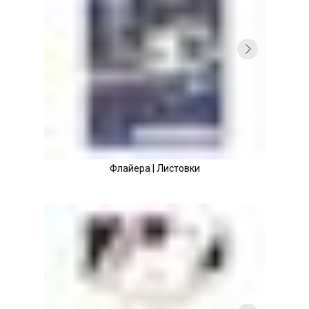
Флайера | Листовки