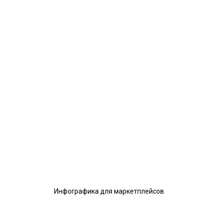
Инфографика для маркетплейсов