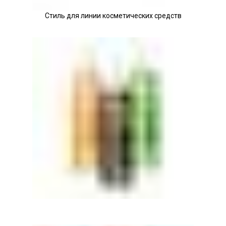
Стиль для линии косметических средств