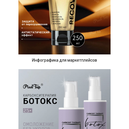
Инфографика для маркетплейсов