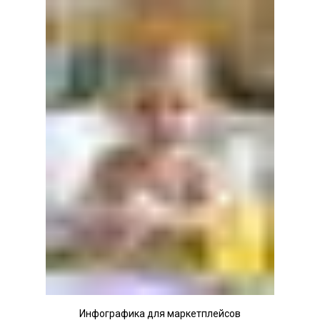
Инфографика для маркетплейсов