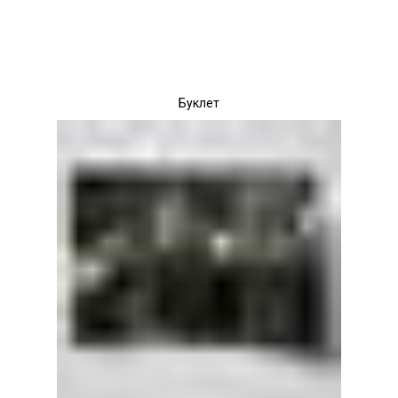
Буклет