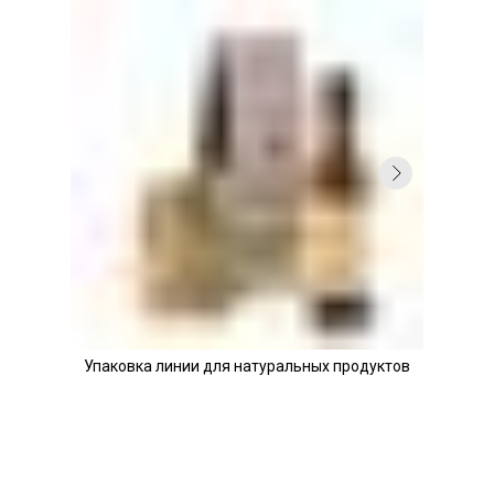
Упаковка линии для натуральных продуктов