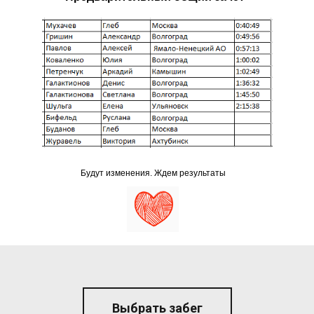
Будут изменения. Ждем результаты
Выбрать забег