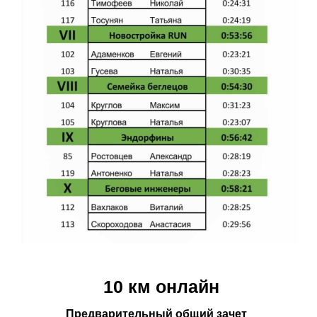
10 км онлайн
Предварительный общий зачет