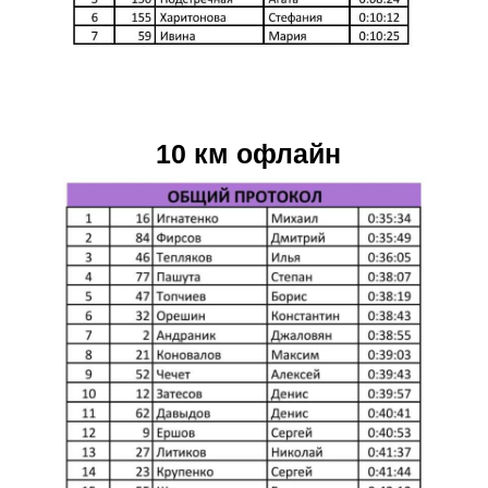
10 км офлайн