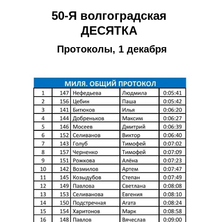
50-Я волгоградская
ДЕСЯТКА
Протоколы, 1 декабря